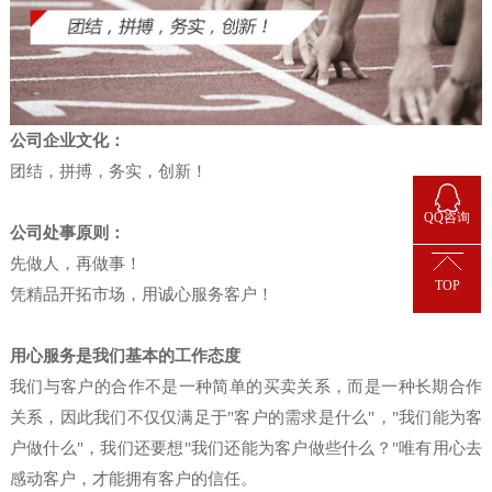
公司企业文化：
团结，拼搏，务实，创新！
QQ咨询
公司处事原则：
先做人，再做事！
TOP
凭精品开拓市场，用诚心服务客户！
用心服务是我们基本的工作态度
我们与客户的合作不是一种简单的买卖关系，而是一种长期合作
关系，因此我们不仅仅满足于"客户的需求是什么"，"我们能为客
户做什么"，我们还要想"我们还能为客户做些什么？"唯有用心去
感动客户，才能拥有客户的信任。