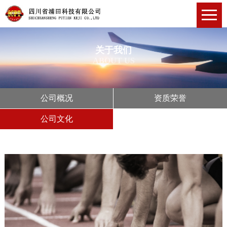
关于我们
ABOUT US
公司概况
资质荣誉
公司文化