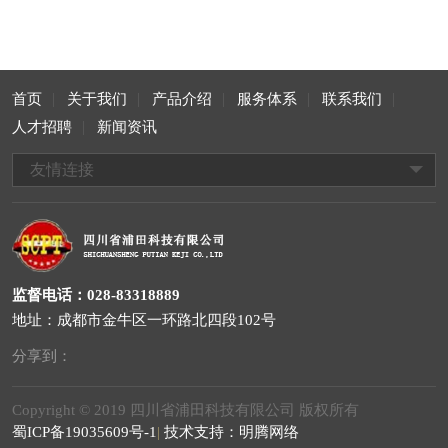
首页
关于我们
产品介绍
服务体系
联系我们
人才招聘
新闻资讯
友情连接
监督电话：028-83318889
地址：成都市金牛区一环路北四段102号
分享到：
Copyright © 2019 四川省浦田科技有限公司 版权所有
蜀ICP备19035609号-1
|
技术支持：明腾网络